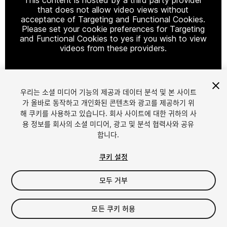
that does not allow video views without
acceptance of Targeting and Functional Cookies.
Please set your cookie preferences for Targeting
and Functional Cookies to yes if you wish to view
videos from these providers.
우리는 소셜 미디어 기능의 제공과 데이터 분석 및 본 사이트
Cookie Settings
가 올바로 동작하고 개인화된 콘텐츠와 광고를 제공하기 위
해 쿠키를 사용하고 있습니다. 회사 사이트에 대한 귀하의 사
1
/
5
용 정보를 회사의 소셜 미디어, 광고 및 분석 협력사와 공유
합니다.
쿠키 설정
모두 거부
$9.99
모든 쿠키 허용
세금/부가세는 결제 시 반영됩니다.