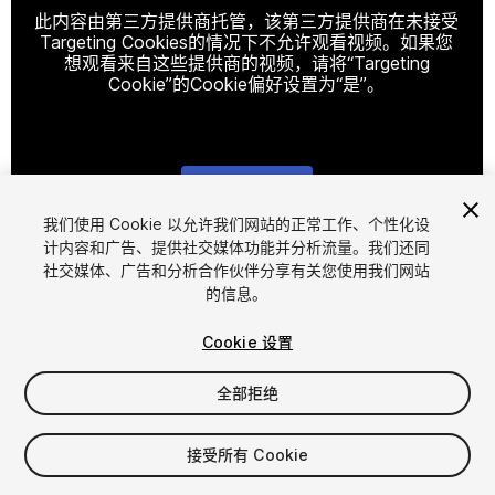
此内容由第三方提供商托管，该第三方提供商在未接受
Targeting Cookies的情况下不允许观看视频。如果您
想观看来自这些提供商的视频，请将“Targeting
Cookie”的Cookie偏好设置为“是”。
Cookie设置
我们使用 Cookie 以允许我们网站的正常工作、个性化设
计内容和广告、提供社交媒体功能并分析流量。我们还同
1
/
3
社交媒体、广告和分析合作伙伴分享有关您使用我们网站
的信息。
Cookie 设置
全部拒绝
$4.99
接受所有 Cookie
增值税将在结算时计算