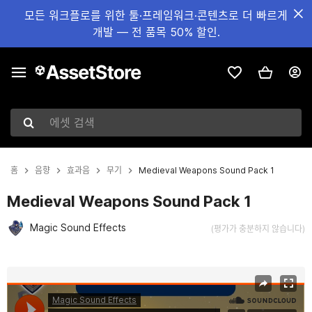
모든 워크플로를 위한 툴·프레임워크·콘텐츠로 더 빠르게
개발 — 전 품목 50% 할인.
에셋 검색
홈
음향
효과음
무기
Medieval Weapons Sound Pack 1
Medieval Weapons Sound Pack 1
Magic Sound Effects
(평가가 충분하지 않습니다)
현재 슬라이드: 1 / 2