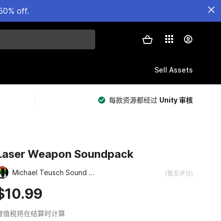
50% off.
Sell Assets
每款资源都经过
Unity 审核
Laser Weapon Soundpack
Michael Teusch Sound Design
(暂无评分)
$10.99
增值税将在结算时计算