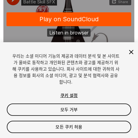
우리는 소셜 미디어 기능의 제공과 데이터 분석 및 본 사이트
1
/
2
가 올바로 동작하고 개인화된 콘텐츠와 광고를 제공하기 위
해 쿠키를 사용하고 있습니다. 회사 사이트에 대한 귀하의 사
용 정보를 회사의 소셜 미디어, 광고 및 분석 협력사와 공유
합니다.
쿠키 설정
모두 거부
$4.99
세금/부가세는 결제 시 반영됩니다.
모든 쿠키 허용