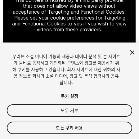
that does not allow video views without
acceptance of Targeting and Functional Cookies.
Please set your cookie preferences for Targeting
and Functional Cookies to yes if you wish to view
videos from these providers.
우리는 소셜 미디어 기능의 제공과 데이터 분석 및 본 사이트
Cookie Settings
가 올바로 동작하고 개인화된 콘텐츠와 광고를 제공하기 위
해 쿠키를 사용하고 있습니다. 회사 사이트에 대한 귀하의 사
1
/
2
용 정보를 회사의 소셜 미디어, 광고 및 분석 협력사와 공유
합니다.
쿠키 설정
모두 거부
$15.99
모든 쿠키 허용
세금/부가세는 결제 시 반영됩니다.