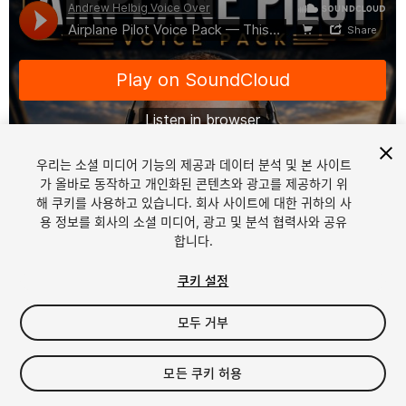
우리는 소셜 미디어 기능의 제공과 데이터 분석 및 본 사이트
가 올바로 동작하고 개인화된 콘텐츠와 광고를 제공하기 위
해 쿠키를 사용하고 있습니다. 회사 사이트에 대한 귀하의 사
1
/
4
용 정보를 회사의 소셜 미디어, 광고 및 분석 협력사와 공유
합니다.
쿠키 설정
모두 거부
$50
모든 쿠키 허용
세금/부가세는 결제 시 반영됩니다.