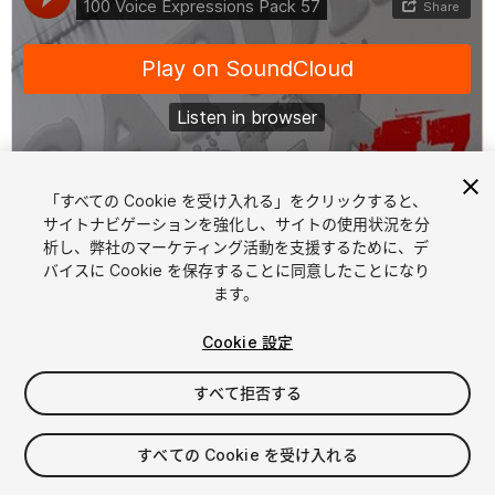
「すべての Cookie を受け入れる」をクリックすると、
1
/
2
サイトナビゲーションを強化し、サイトの使用状況を分
析し、弊社のマーケティング活動を支援するために、デ
バイスに Cookie を保存することに同意したことになり
ます。
Cookie 設定
すべて拒否する
$7.80
消費税は決済時に計算されます
すべての Cookie を受け入れる