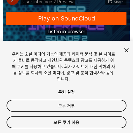
우리는 소셜 미디어 기능의 제공과 데이터 분석 및 본 사이트
1
/
2
가 올바로 동작하고 개인화된 콘텐츠와 광고를 제공하기 위
해 쿠키를 사용하고 있습니다. 회사 사이트에 대한 귀하의 사
용 정보를 회사의 소셜 미디어, 광고 및 분석 협력사와 공유
합니다.
쿠키 설정
모두 거부
$29.99
세금/부가세는 결제 시 반영됩니다.
모든 쿠키 허용