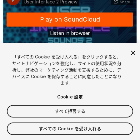
「すべての Cookie を受け入れる」をクリックすると、
1
/
2
サイトナビゲーションを強化し、サイトの使用状況を分
析し、弊社のマーケティング活動を支援するために、デ
バイスに Cookie を保存することに同意したことになり
ます。
Cookie 設定
すべて拒否する
$29.99
消費税は決済時に計算されます
すべての Cookie を受け入れる