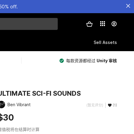
50% off.
Sell Assets
每款资源都经过
Unity 审核
ULTIMATE SCI-FI SOUNDS
Ben Vibrant
(暂无评分)
(1)
$30
增值税将在结算时计算