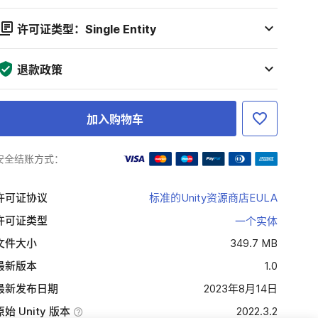
许可证类型：Single Entity
退款政策
加入购物车
安全结账方式：
许可证协议
标准的Unity资源商店EULA
许可证类型
一个实体
文件大小
349.7 MB
最新版本
1.0
最新发布日期
2023年8月14日
原始 Unity 版本
2022.3.2