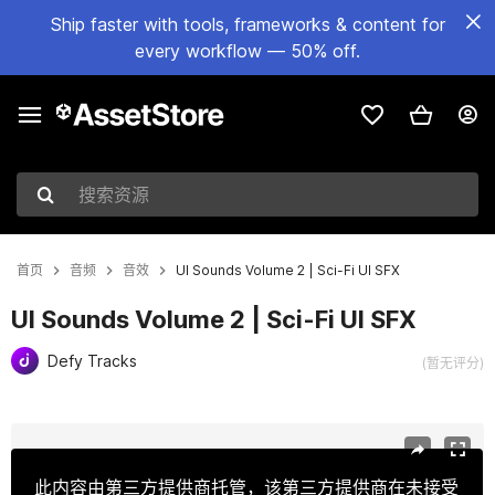
Ship faster with tools, frameworks & content for
every workflow — 50% off.
搜索资源
首页
音频
音效
UI Sounds Volume 2 | Sci-Fi UI SFX
UI Sounds Volume 2 | Sci-Fi UI SFX
Defy Tracks
(暂无评分)
当前幻灯片：1 / 4
此内容由第三方提供商托管，该第三方提供商在未接受