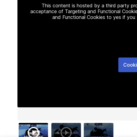
This content is hosted by a third party p
acceptance of Targeting and Functional Cookie
and Functional Cookies to yes if you
Cooki