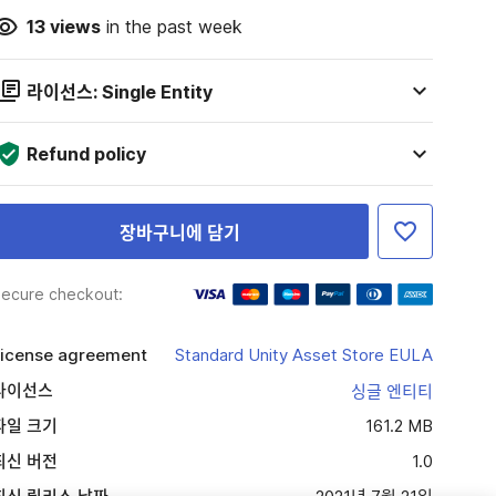
13
views
in the past week
라이선스: Single Entity
Refund policy
장바구니에 담기
ecure checkout:
icense agreement
Standard Unity Asset Store EULA
라이선스
싱글 엔티티
파일 크기
161.2 MB
최신 버전
1.0