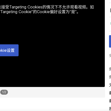
argeting Cookies的情况下不允许观看视频。如
ting Cookie”的Cookie偏好设置为“是”。
okie设置
1
/
2