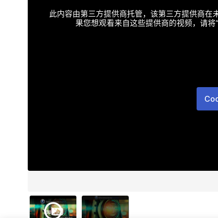
此内容由第三方提供商托管，该第三方提供商在未接受T
果您想观看来自这些提供商的视频，请将“Targe
Co