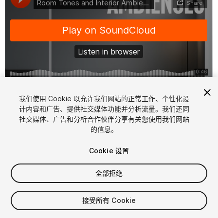
1
/
2
我们使用 Cookie 以允许我们网站的正常工作、个性化设
计内容和广告、提供社交媒体功能并分析流量。我们还同
社交媒体、广告和分析合作伙伴分享有关您使用我们网站
的信息。
Cookie 设置
全部拒绝
$49
增值税将在结算时计算
接受所有 Cookie