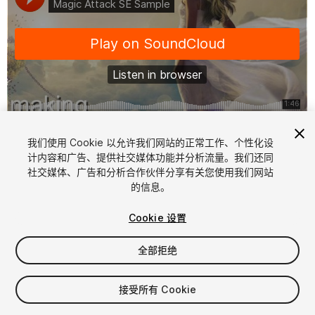
1
/
4
我们使用 Cookie 以允许我们网站的正常工作、个性化设
计内容和广告、提供社交媒体功能并分析流量。我们还同
社交媒体、广告和分析合作伙伴分享有关您使用我们网站
的信息。
Cookie 设置
全部拒绝
$40
增值税将在结算时计算
接受所有 Cookie