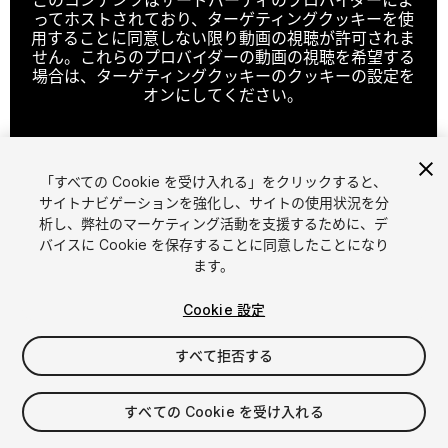
ってホストされており、ターゲティングクッキーを使
用することに同意しない限り動画の視聴が許可されま
せん。これらのプロバイダーの動画の視聴を希望する
場合は、ターゲティングクッキーのクッキーの設定を
オンにしてください。
「すべての Cookie を受け入れる」をクリックすると、
クッキーの設定
サイトナビゲーションを強化し、サイトの使用状況を分
析し、弊社のマーケティング活動を支援するために、デ
1
/
3
バイスに Cookie を保存することに同意したことになり
ます。
Cookie 設定
すべて拒否する
$69
すべての Cookie を受け入れる
消費税は決済時に計算されます