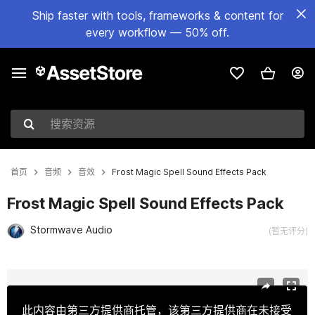
Ship faster with tools, frameworks & content for
every workflow — 50% off.
搜索资源
首页
音频
音效
Frost Magic Spell Sound Effects Pack
Frost Magic Spell Sound Effects Pack
Stormwave Audio
(暂无评分)
当前幻灯片：1 / 2
此内容由第三方提供商托管，该第三方提供商在未接受