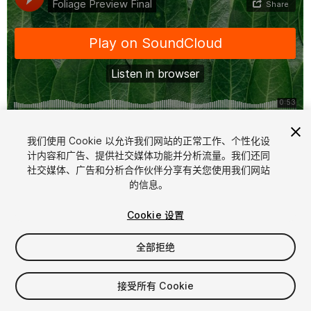
1
/
2
我们使用 Cookie 以允许我们网站的正常工作、个性化设
计内容和广告、提供社交媒体功能并分析流量。我们还同
社交媒体、广告和分析合作伙伴分享有关您使用我们网站
的信息。
Cookie 设置
全部拒绝
$25.35
增值税将在结算时计算
接受所有 Cookie