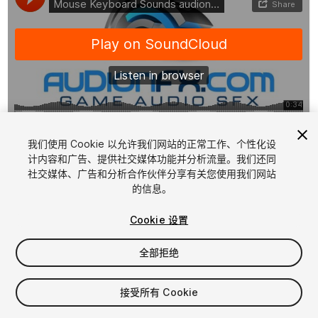
1
/
2
我们使用 Cookie 以允许我们网站的正常工作、个性化设
计内容和广告、提供社交媒体功能并分析流量。我们还同
社交媒体、广告和分析合作伙伴分享有关您使用我们网站
的信息。
Cookie 设置
全部拒绝
$5.50
增值税将在结算时计算
接受所有 Cookie