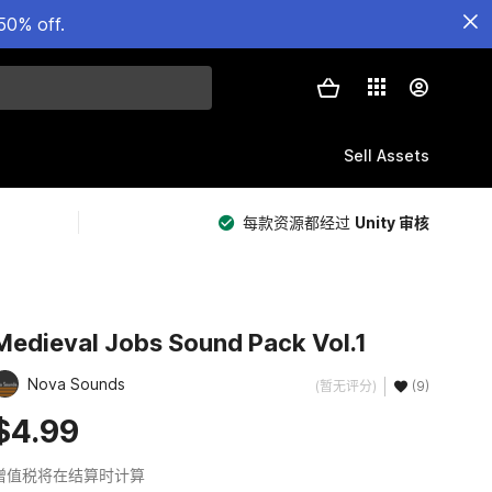
50% off.
Sell Assets
每款资源都经过
Unity 审核
Medieval Jobs Sound Pack Vol.1
Nova Sounds
(暂无评分)
(9)
$4.99
增值税将在结算时计算