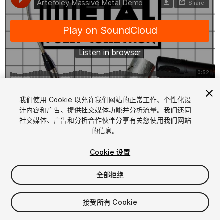
1
/
2
我们使用 Cookie 以允许我们网站的正常工作、个性化设
计内容和广告、提供社交媒体功能并分析流量。我们还同
社交媒体、广告和分析合作伙伴分享有关您使用我们网站
的信息。
Cookie 设置
全部拒绝
$8
增值税将在结算时计算
接受所有 Cookie