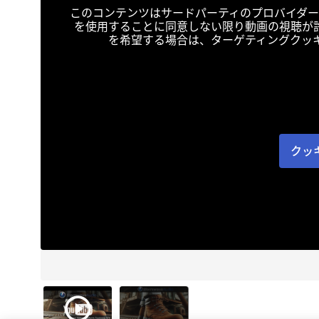
このコンテンツはサードパーティのプロバイダー
を使用することに同意しない限り動画の視聴が
を希望する場合は、ターゲティングクッ
クッ