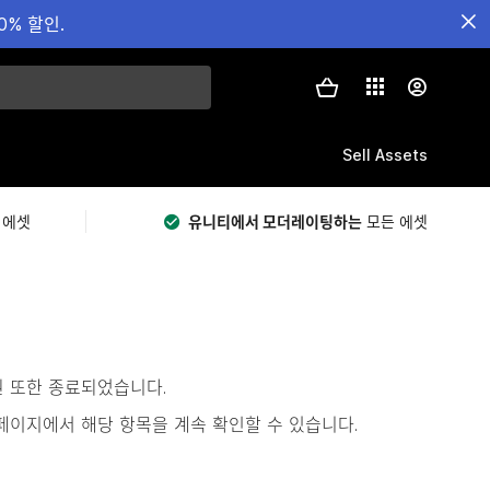
0% 할인.
Sell Assets
 에셋
유니티에서 모더레이팅하는
모든 에셋
원 또한 종료되었습니다.
s)’ 페이지에서 해당 항목을 계속 확인할 수 있습니다.