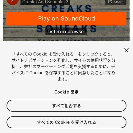
「すべての Cookie を受け入れる」をクリックすると、
1
/
2
サイトナビゲーションを強化し、サイトの使用状況を分
析し、弊社のマーケティング活動を支援するために、デ
バイスに Cookie を保存することに同意したことになり
ます。
Cookie 設定
すべて拒否する
$19.99
消費税は決済時に計算されます
すべての Cookie を受け入れる