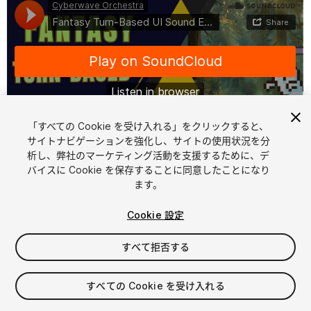
「すべての Cookie を受け入れる」をクリックすると、
サイトナビゲーションを強化し、サイトの使用状況を分
析し、弊社のマーケティング活動を支援するために、デ
1
/
2
バイスに Cookie を保存することに同意したことになり
ます。
Cookie 設定
すべて拒否する
$29
すべての Cookie を受け入れる
消費税は決済時に計算されます