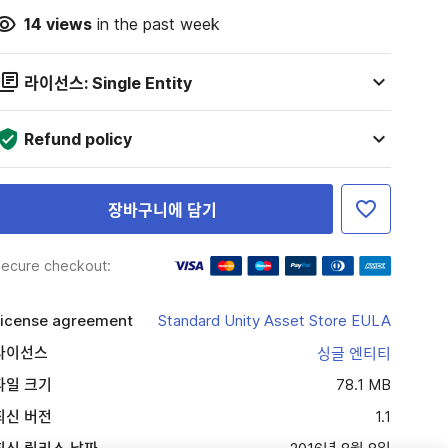
14
views
in the past week
라이선스: Single Entity
Refund policy
장바구니에 담기
ecure checkout:
icense agreement
Standard Unity Asset Store EULA
라이선스
싱글 엔티티
파일 크기
78.1 MB
최신 버전
1.1