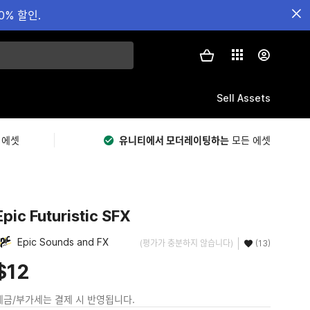
0% 할인.
Sell Assets
 에셋
유니티에서 모더레이팅하는
모든 에셋
Epic Futuristic SFX
Epic Sounds and FX
(평가가 충분하지 않습니다)
(13)
$12
세금/부가세는 결제 시 반영됩니다.