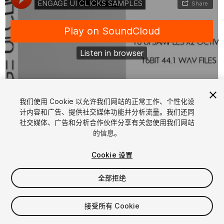
1
/
2
我们使用 Cookie 以允许我们网站的正常工作、个性化设
计内容和广告、提供社交媒体功能并分析流量。我们还同
社交媒体、广告和分析合作伙伴分享有关您使用我们网站
的信息。
Cookie 设置
全部拒绝
$4.99
增值税将在结算时计算
接受所有 Cookie