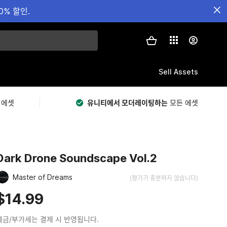
0% 할인.
Sell Assets
 에셋
유니티에서 모더레이팅하는
모든 에셋
Dark Drone Soundscape Vol.2
Master of Dreams
(평가가 충분하지 않습니다)
$14.99
세금/부가세는 결제 시 반영됩니다.