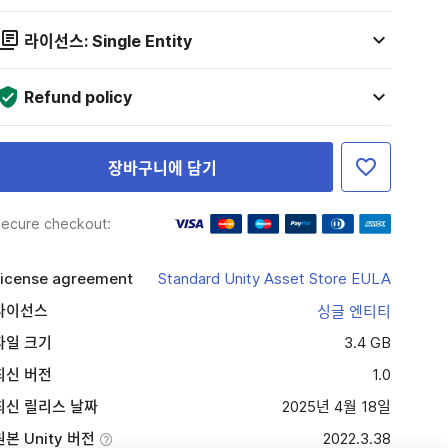
라이선스: Single Entity
Refund policy
장바구니에 담기
ecure checkout:
icense agreement
Standard Unity Asset Store EULA
라이선스
싱글 엔티티
파일 크기
3.4 GB
최신 버전
1.0
최신 릴리스 날짜
2025년 4월 18일
원본 Unity 버전
2022.3.38