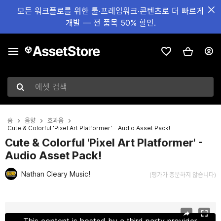
모든 워크플로를 위한 툴·프레임워크·콘텐츠로 더 빠르게
개발 — 전 품목 50% 할인.
에셋 검색
홈
음향
효과음
Cute & Colorful 'Pixel Art Platformer' - Audio Asset Pack!
Cute & Colorful 'Pixel Art Platformer' -
Audio Asset Pack!
Nathan Cleary Music!
(평가가 충분하지 않습니다)
현재 슬라이드: 1 / 4
This content is hosted by a third party provider