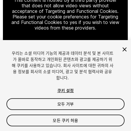
that does not allow video views without
acceptance of Targeting and Functional Cookies.
Please set your cookie preferences for Targeting
and Functional Cookies to yes if you wish to view
videos from these providers.
우리는 소셜 미디어 기능의 제공과 데이터 분석 및 본 사이트
Cookie Settings
가 올바로 동작하고 개인화된 콘텐츠와 광고를 제공하기 위
해 쿠키를 사용하고 있습니다. 회사 사이트에 대한 귀하의 사
1
/
4
용 정보를 회사의 소셜 미디어, 광고 및 분석 협력사와 공유
합니다.
쿠키 설정
모두 거부
$29.99
모든 쿠키 허용
세금/부가세는 결제 시 반영됩니다.