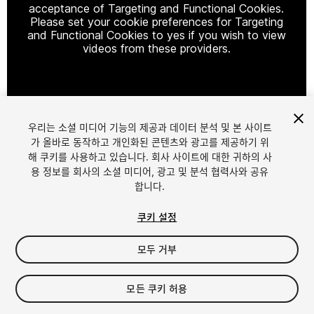
acceptance of Targeting and Functional Cookies.
Please set your cookie preferences for Targeting
and Functional Cookies to yes if you wish to view
videos from these providers.
Cookie Settings
우리는 소셜 미디어 기능의 제공과 데이터 분석 및 본 사이트
1
/
2
가 올바로 동작하고 개인화된 콘텐츠와 광고를 제공하기 위
해 쿠키를 사용하고 있습니다. 회사 사이트에 대한 귀하의 사
용 정보를 회사의 소셜 미디어, 광고 및 분석 협력사와 공유
합니다.
쿠키 설정
모두 거부
$14.99
세금/부가세는 결제 시 반영됩니다.
모든 쿠키 허용