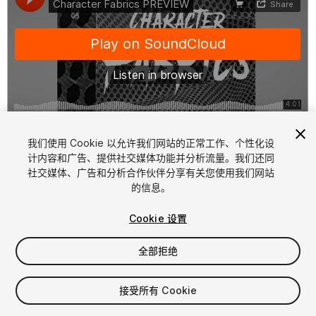
1
/
2
我们使用 Cookie 以允许我们网站的正常工作、个性化设
计内容和广告、提供社交媒体功能并分析流量。我们还同
社交媒体、广告和分析合作伙伴分享有关您使用我们网站
的信息。
Cookie 设置
全部拒绝
$12.99
增值税将在结算时计算
接受所有 Cookie