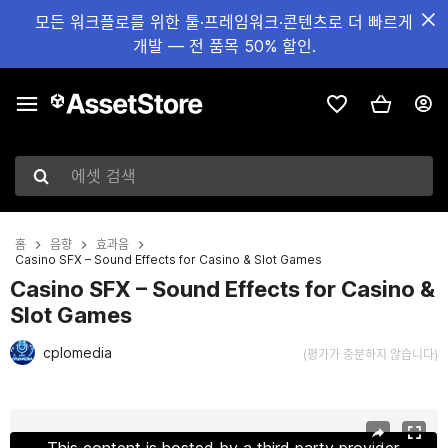
모든 워크플로를 위한 툴·프레임워크·콘텐츠로 더 빠르게
개발 — 전 품목 50% 할인.
에셋 검색
홈
음향
효과음
Casino SFX – Sound Effects for Casino & Slot Games
Casino SFX – Sound Effects for Casino &
Slot Games
cplomedia
(평가가 충분하지 않습니다)
현재 슬라이드: 1 / 15
This content is hosted by a third party provider