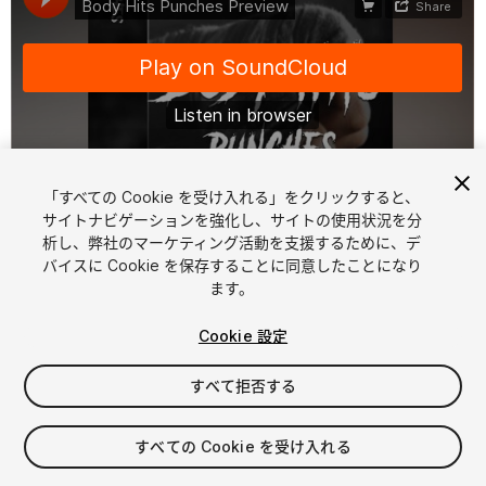
「すべての Cookie を受け入れる」をクリックすると、
1
/
2
サイトナビゲーションを強化し、サイトの使用状況を分
析し、弊社のマーケティング活動を支援するために、デ
バイスに Cookie を保存することに同意したことになり
ます。
Cookie 設定
すべて拒否する
$12.99
消費税は決済時に計算されます
すべての Cookie を受け入れる