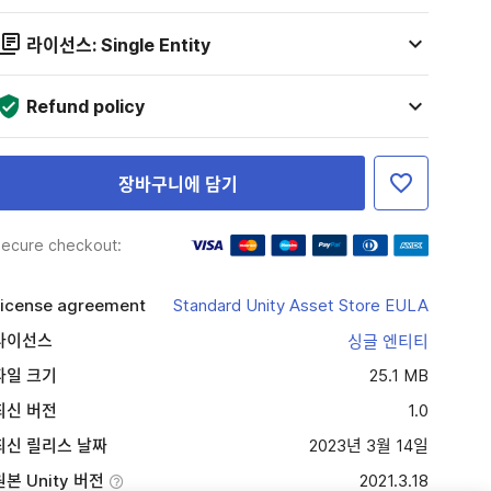
라이선스: Single Entity
Refund policy
장바구니에 담기
ecure checkout:
icense agreement
Standard Unity Asset Store EULA
라이선스
싱글 엔티티
파일 크기
25.1 MB
최신 버전
1.0
최신 릴리스 날짜
2023년 3월 14일
원본 Unity 버전
2021.3.18