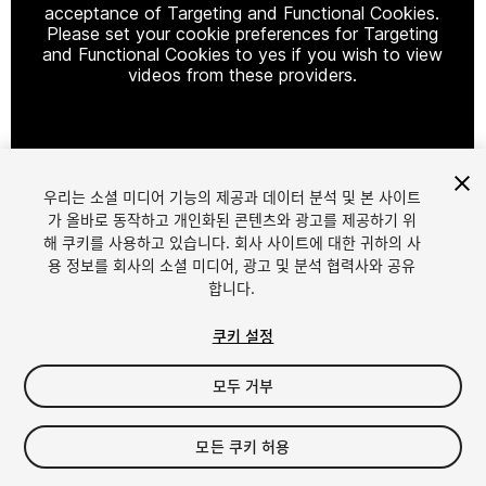
acceptance of Targeting and Functional Cookies.
Please set your cookie preferences for Targeting
and Functional Cookies to yes if you wish to view
videos from these providers.
Cookie Settings
우리는 소셜 미디어 기능의 제공과 데이터 분석 및 본 사이트
1
/
2
가 올바로 동작하고 개인화된 콘텐츠와 광고를 제공하기 위
해 쿠키를 사용하고 있습니다. 회사 사이트에 대한 귀하의 사
용 정보를 회사의 소셜 미디어, 광고 및 분석 협력사와 공유
합니다.
쿠키 설정
모두 거부
$10
세금/부가세는 결제 시 반영됩니다.
모든 쿠키 허용