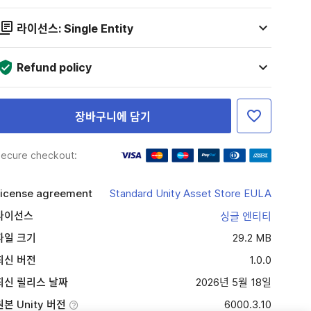
라이선스: Single Entity
Refund policy
장바구니에 담기
ecure checkout:
icense agreement
Standard Unity Asset Store EULA
라이선스
싱글 엔티티
파일 크기
29.2 MB
최신 버전
1.0.0
최신 릴리스 날짜
2026년 5월 18일
원본 Unity 버전
6000.3.10