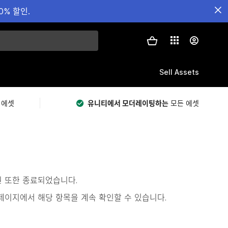
0% 할인.
Sell Assets
 에셋
유니티에서 모더레이팅하는
모든 에셋
원 또한 종료되었습니다.
s)’ 페이지에서 해당 항목을 계속 확인할 수 있습니다.