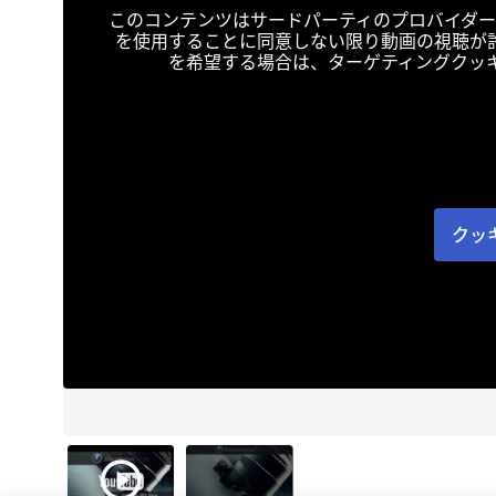
このコンテンツはサードパーティのプロバイダー
を使用することに同意しない限り動画の視聴が
を希望する場合は、ターゲティングクッ
クッ