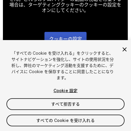
場合は、ターゲティングクッキーのクッキーの設定を
オンにしてください。
クッキーの設定
1
/
2
「すべての Cookie を受け入れる」をクリックすると、
サイトナビゲーションを強化し、サイトの使用状況を分
析し、弊社のマーケティング活動を支援するために、デ
バイスに Cookie を保存することに同意したことになり
ます。
Cookie 設定
FREE
すべて拒否する
41
views
in the past week
すべての Cookie を受け入れる