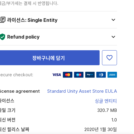
세금/부가세는 결제 시 반영됩니다.
라이선스: Single Entity
Refund policy
장바구니에 담기
ecure checkout:
icense agreement
Standard Unity Asset Store EULA
라이선스
싱글 엔티티
파일 크기
320.7 MB
최신 버전
1.0
최신 릴리스 날짜
2020년 1월 30일