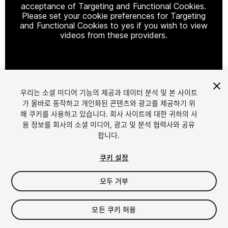
acceptance of Targeting and Functional Cookies.
Please set your cookie preferences for Targeting
and Functional Cookies to yes if you wish to view
videos from these providers.
Cookie Settings
우리는 소셜 미디어 기능의 제공과 데이터 분석 및 본 사이트
1
/
10
가 올바로 동작하고 개인화된 콘텐츠와 광고를 제공하기 위
해 쿠키를 사용하고 있습니다. 회사 사이트에 대한 귀하의 사
용 정보를 회사의 소셜 미디어, 광고 및 분석 협력사와 공유
합니다.
쿠키 설정
모두 거부
$79
세금/부가세는 결제 시 반영됩니다.
모든 쿠키 허용