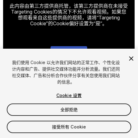
此内容由第三方提供商托管，该第三方提供商在未接受
Targeting Cookies的情况下不允许观看视频。如果您
想观看来自这些提供商的视频，请将“Targeting
Cookie”的Cookie偏好设置为“是”。
Cookie设置
我们使用 Cookie 以允许我们网站的正常工作、个性化设
计内容和广告、提供社交媒体功能并分析流量。我们还同
1
/
86
社交媒体、广告和分析合作伙伴分享有关您使用我们网站
的信息。
Cookie 设置
全部拒绝
$39.99
接受所有 Cookie
增值税将在结算时计算