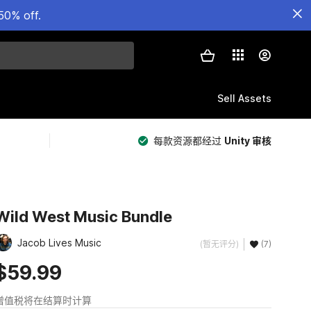
50% off.
Sell Assets
每款资源都经过
Unity 审核
Wild West Music Bundle
Jacob Lives Music
(暂无评分)
(7)
$59.99
增值税将在结算时计算