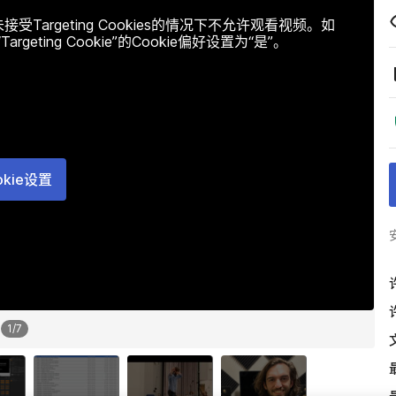
argeting Cookies的情况下不允许观看视频。如
ting Cookie”的Cookie偏好设置为“是”。
okie设置
1
/
7