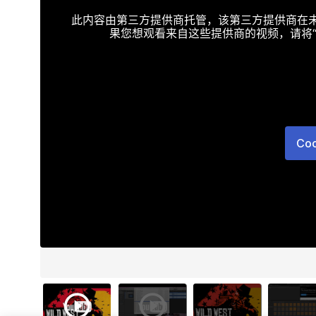
此内容由第三方提供商托管，该第三方提供商在未接受T
果您想观看来自这些提供商的视频，请将“Targe
Co