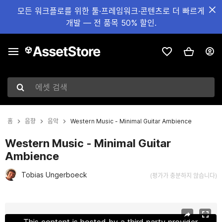
모든 워크플로를 위한 툴·프레임워크·콘텐츠로 더 빠르게
개발 — 전 품목 50% 할인.
에셋 검색
홈
음향
음악
Western Music - Minimal Guitar Ambience
Western Music - Minimal Guitar
Ambience
Tobias Ungerboeck
(평가가 충분하지 않습니다)
현재 슬라이드: 1 / 2
This content is hosted by a third party provider