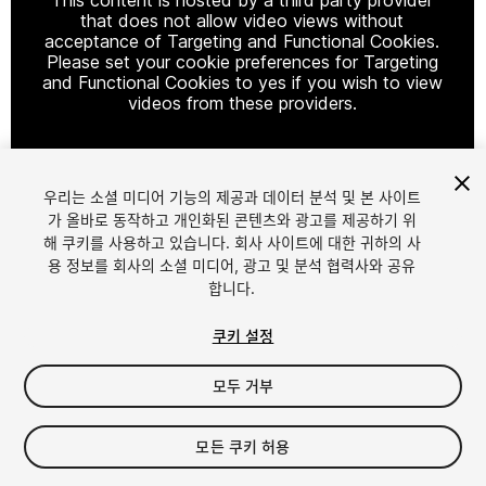
that does not allow video views without
acceptance of Targeting and Functional Cookies.
Please set your cookie preferences for Targeting
and Functional Cookies to yes if you wish to view
videos from these providers.
우리는 소셜 미디어 기능의 제공과 데이터 분석 및 본 사이트
Cookie Settings
가 올바로 동작하고 개인화된 콘텐츠와 광고를 제공하기 위
해 쿠키를 사용하고 있습니다. 회사 사이트에 대한 귀하의 사
1
/
2
용 정보를 회사의 소셜 미디어, 광고 및 분석 협력사와 공유
합니다.
쿠키 설정
모두 거부
$15.99
모든 쿠키 허용
세금/부가세는 결제 시 반영됩니다.