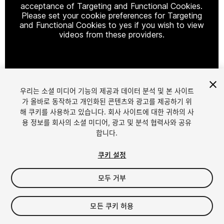
acceptance of Targeting and Functional Cookies.
Please set your cookie preferences for Targeting
and Functional Cookies to yes if you wish to view
videos from these providers.
Cookie Settings
우리는 소셜 미디어 기능의 제공과 데이터 분석 및 본 사이트
1
/
2
가 올바로 동작하고 개인화된 콘텐츠와 광고를 제공하기 위
해 쿠키를 사용하고 있습니다. 회사 사이트에 대한 귀하의 사
용 정보를 회사의 소셜 미디어, 광고 및 분석 협력사와 공유
합니다.
쿠키 설정
모두 거부
$4.99
세금/부가세는 결제 시 반영됩니다.
모든 쿠키 허용