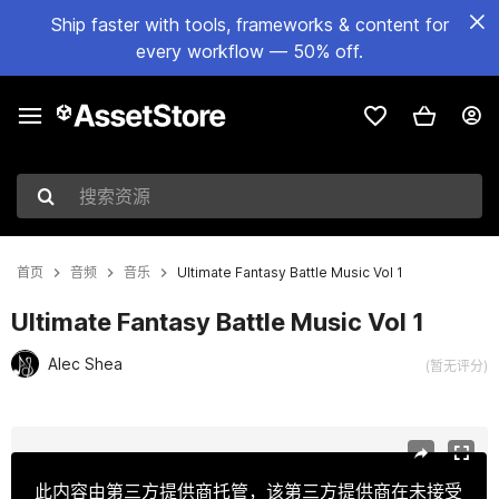
Ship faster with tools, frameworks & content for
every workflow — 50% off.
搜索资源
首页
音频
音乐
Ultimate Fantasy Battle Music Vol 1
Ultimate Fantasy Battle Music Vol 1
Alec Shea
(暂无评分)
当前幻灯片：1 / 6
此内容由第三方提供商托管，该第三方提供商在未接受