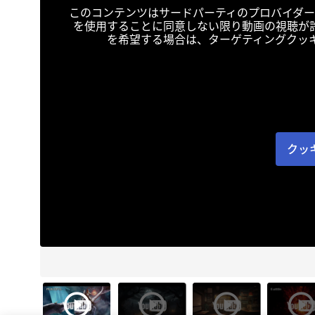
このコンテンツはサードパーティのプロバイダー
を使用することに同意しない限り動画の視聴が
を希望する場合は、ターゲティングクッ
クッ