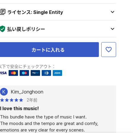
ライセンス: Single Entity
払い戻しポリシー
カートに入れる
以下で安全にチェックアウト：
K
Kim_Jonghoon
2年前
I love this music!
This bundle have the type of music I want.

The moods and the tempo are great and comfy, 
emotions are very clear for every scenes.
