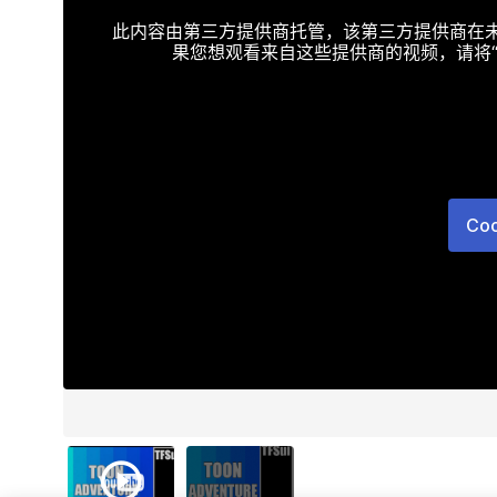
此内容由第三方提供商托管，该第三方提供商在未接受T
果您想观看来自这些提供商的视频，请将“Targe
Co