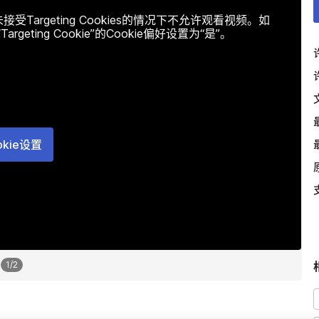
argeting Cookies的情况下不允许观看视频。如
ting Cookie”的Cookie偏好设置为“是”。
okie设置
1
/
2