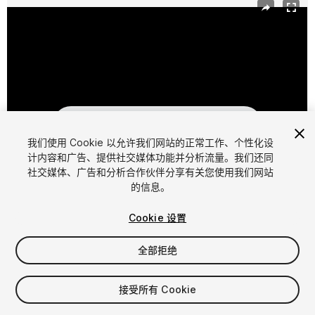
我们使用 Cookie 以允许我们网站的正常工作、个性化设
计内容和广告、提供社交媒体功能并分析流量。我们还同
社交媒体、广告和分析合作伙伴分享有关您使用我们网站
1
/
4
的信息。
Cookie 设置
全部拒绝
$25
接受所有 Cookie